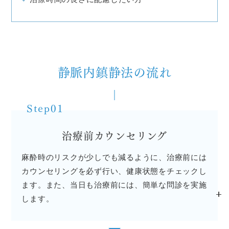
静脈内鎮静法の流れ
Step01
治療前カウンセリング
麻酔時のリスクが少しでも減るように、治療前には
カウンセリングを必ず行い、健康状態をチェックし
ます。また、当日も治療前には、簡単な問診を実施
します。