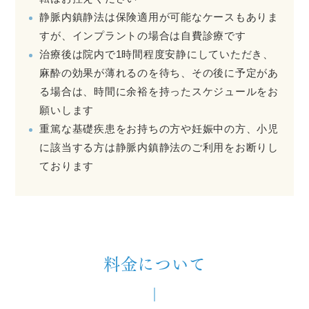
静脈内鎮静法は保険適用が可能なケースもありま
すが、インプラントの場合は自費診療です
治療後は院内で1時間程度安静にしていただき、
麻酔の効果が薄れるのを待ち、その後に予定があ
る場合は、時間に余裕を持ったスケジュールをお
願いします
重篤な基礎疾患をお持ちの方や妊娠中の方、小児
に該当する方は静脈内鎮静法のご利用をお断りし
ております
料金について