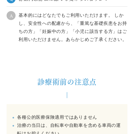
A
基本的にはどなたでもご利用いただけます。 しか
し、安全性への配慮から、「重篤な基礎疾患をお持
ちの方」「妊娠中の方」「小児に該当する方」はご
利用いただけません。あらかじめご了承ください。
診療術前の注意点
各種公的医療保険適用ではありません
治療の当日は、自転車や自動車を含める車両の運
転はお控えください