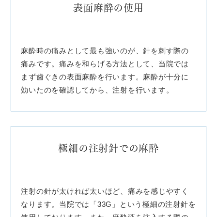
表面麻酔の使用
麻酔時の痛みとして最も強いのが、針を刺す際の
痛みです。痛みを和らげる方法として、当院では
まず歯ぐきの表面麻酔を行います。麻酔が十分に
効いたのを確認してから、注射を行います。
極細の注射針での麻酔
注射の針が太ければ太いほど、痛みを感じやすく
なります。当院では「33G」という極細の注射針を