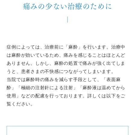
痛みの少ない治療のために
症例によっては、治療前に「麻酔」を行います。治療中
は麻酔が効いているため、痛みを感じることはほとんど
ありません。しかし、麻酔の処置で痛みが強く出てしま
うと、患者さまの不快感につながってしまいます。
当院では麻酔時の痛みを減らす手段として、「表面麻
酔」「極細の注射針による注射」「麻酔液は温めてから
使用」などの配慮を行っております。詳しくは以下をご
覧ください。