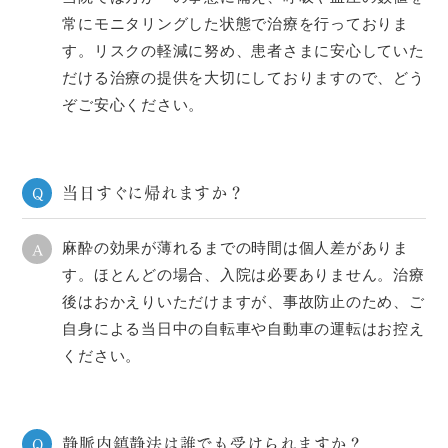
常にモニタリングした状態で治療を行っておりま
す。リスクの軽減に努め、患者さまに安心していた
だける治療の提供を大切にしておりますので、どう
ぞご安心ください。
当日すぐに帰れますか？
Q
A
麻酔の効果が薄れるまでの時間は個人差がありま
す。ほとんどの場合、入院は必要ありません。治療
後はおかえりいただけますが、事故防止のため、ご
自身による当日中の自転車や自動車の運転はお控え
ください。
静脈内鎮静法は誰でも受けられますか？
Q