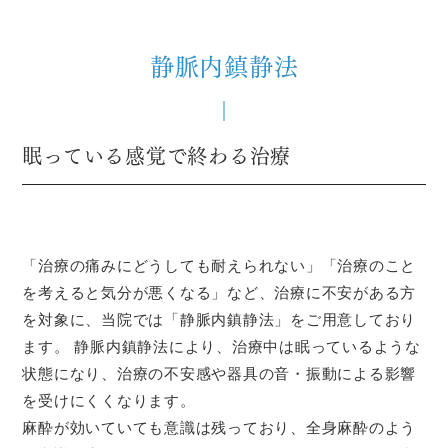
静脈内鎮静法
眠っている感覚で終わる治療
「治療の痛みにどうしても耐えられない」「治療のこと
を考えると気分が悪くなる」など、治療に不安がある方
を対象に、当院では「静脈内鎮静法」をご用意しており
ます。 静脈内鎮静法により、治療中は眠っているような
状態になり、治療の不安感や器具の音・振動による影響
を受けにくくなります。
麻酔が効いていても意識は残っており、全身麻酔のよう