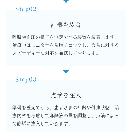
Step02
計器を装着
呼吸や血圧の様子を測定できる装置を装着します。
治療中はモニターを常時チェックし、異常に対する
スピーディーな対応を徹底しております。
Step03
点滴を注入
準備を整えてから、患者さまの年齢や健康状態、治
療内容を考慮して麻酔液の量を調整し、点滴によっ
て静脈に注入していきます。