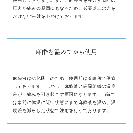
使用しております。また、麻酔液を注入する際の
圧力が痛みの原因にもなるため、必要以上の力を
かけない注射を心がけております。
麻酔を温めてから使用
麻酔液は劣化防止のため、使用前は冷暗所で保管
しております。しかし、麻酔液と歯周組織の温度
差が、痛みを引き起こす原因になります。当院で
は事前に体温に近い状態にまで麻酔液を温め、温
度差を減らした状態で注射を行っております。