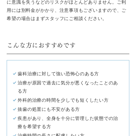
に意識を失うなどのリスクがほとんどありません。ご利
用には別料金がかかり、注意事項もございますので、ご
希望の場合はまずスタッフにご相談ください。
こんな方におすすめです
歯科治療に対して強い恐怖心のある方
治療が原因で過去に気分が悪くなったことのあ
る方
外科的治療の時間を少しでも短くしたい方
抜歯の処置にも不安がある方
疾患があり、全身を十分に管理した状態での治
療を希望する方
治療時間の長さに配慮したい方