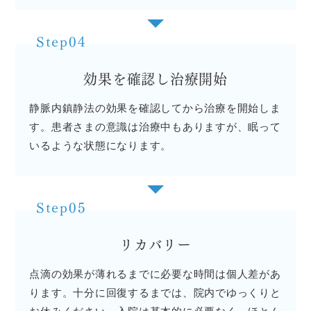
Step04
効果を確認し治療開始
静脈内鎮静法の効果を確認してから治療を開始しま
す。患者さまの意識は治療中もありますが、眠って
いるような状態になります。
Step05
リカバリー
点滴の効果が薄れるまでに必要な時間は個人差があ
ります。十分に回復するまでは、院内でゆっくりと