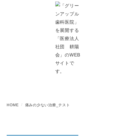
痛みの少ない治療_テスト
HOME
痛みの少ない治療_テスト