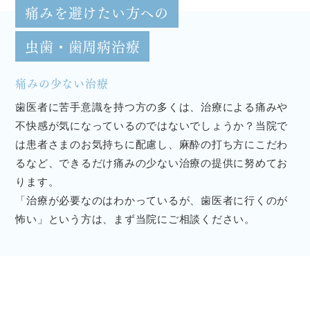
痛みを避けたい方への
虫歯・歯周病治療
痛みの少ない治療
歯医者に苦手意識を持つ方の多くは、治療による痛みや
不快感が気になっているのではないでしょうか？当院で
は患者さまのお気持ちに配慮し、麻酔の打ち方にこだわ
るなど、できるだけ痛みの少ない治療の提供に努めてお
ります。
「治療が必要なのはわかっているが、歯医者に行くのが
怖い」という方は、まず当院にご相談ください。